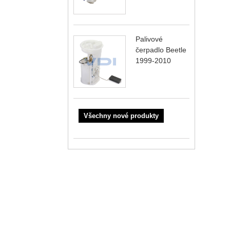
Palivové
čerpadlo Beetle
1999-2010
Všechny nové produkty