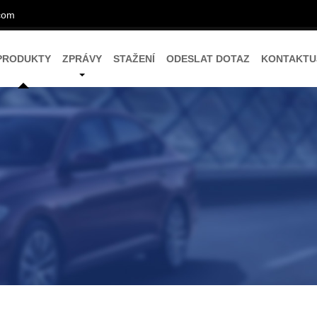
com
PRODUKTY
ZPRÁVY
STAŽENÍ
ODESLAT DOTAZ
KONTAKTU