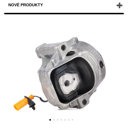
NOVÉ PRODUKTY