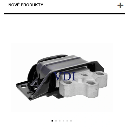
NOVÉ PRODUKTY