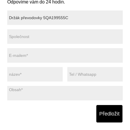
Odpovíme vám do 24 hodin.
Předložit