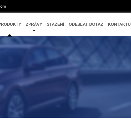
com
PRODUKTY
ZPRÁVY
STAŽENÍ
ODESLAT DOTAZ
KONTAKTU