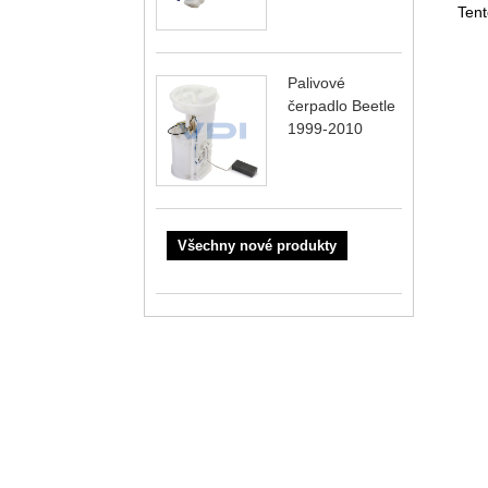
Tent
Palivové
čerpadlo Beetle
1999-2010
Všechny nové produkty