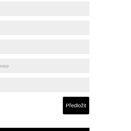
Předložit