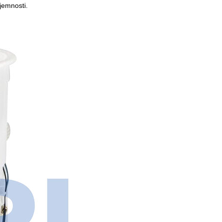
jemnosti.