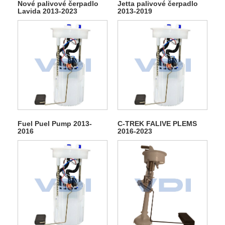
Nové palivové čerpadlo
Jetta palivové čerpadlo
Lavida 2013-2023
2013-2019
Fuel Puel Pump 2013-
C-TREK FALIVE PLEMS
2016
2016-2023