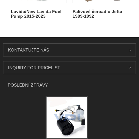
Lavida/New Lavida Fuel
Palivové čerpadlo Jetta
Pump 2015-2023
1989-1992
KONTAKTUJTE NÁS
INQUIRY FOR PRICELIST
POSLEDNÍ ZPRÁVY