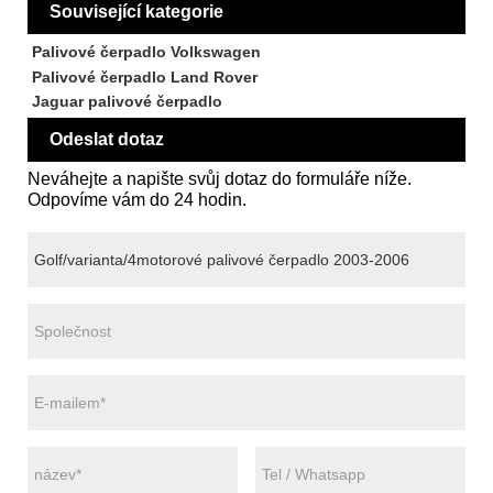
Související kategorie
Palivové čerpadlo Volkswagen
Palivové čerpadlo Land Rover
Jaguar palivové čerpadlo
Odeslat dotaz
Neváhejte a napište svůj dotaz do formuláře níže.
Odpovíme vám do 24 hodin.