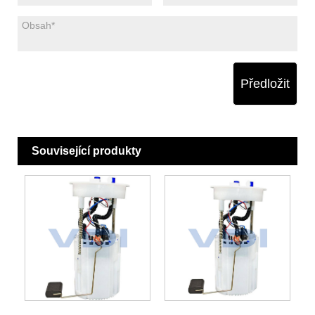
Předložit
Související produkty