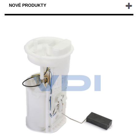
NOVÉ PRODUKTY