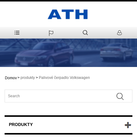
>
produkty
>
Palivové čerpadlo Volkswagen
Domov
PRODUKTY