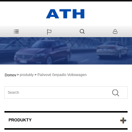
>
produkty
>
Palivové čerpadlo Volkswagen
Domov
PRODUKTY