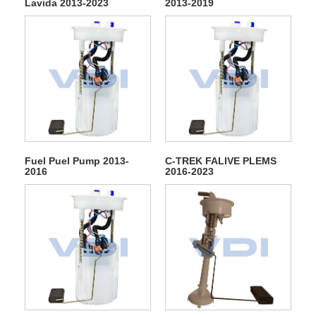
Lavida 2013-2023
2013-2019
Fuel Puel Pump 2013-
C-TREK FALIVE PLEMS
2016
2016-2023