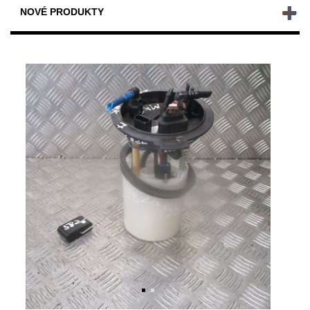
NOVÉ PRODUKTY