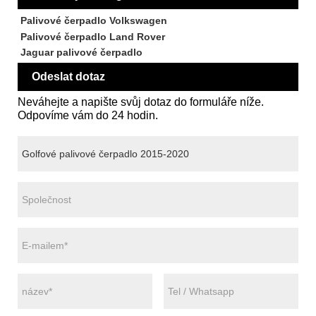
Palivové čerpadlo Volkswagen
Palivové čerpadlo Land Rover
Jaguar palivové čerpadlo
Odeslat dotaz
Neváhejte a napište svůj dotaz do formuláře níže.
Odpovíme vám do 24 hodin.