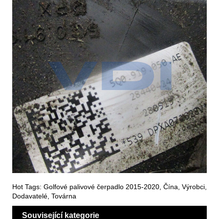
Hot Tags: Golfové palivové čerpadlo 2015-2020, Čína, Výrobci,
Dodavatelé, Továrna
Související kategorie