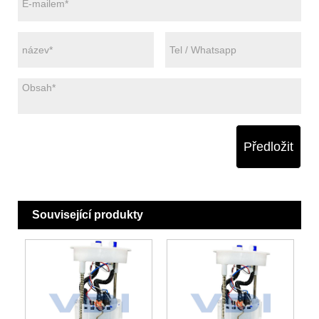
Předložit
Související produkty