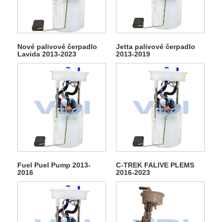
Nové palivové čerpadlo
Jetta palivové čerpadlo
Lavida 2013-2023
2013-2019
Fuel Puel Pump 2013-
C-TREK FALIVE PLEMS
2016
2016-2023