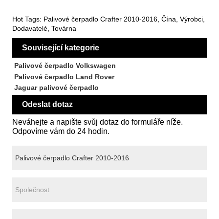
Hot Tags: Palivové čerpadlo Crafter 2010-2016, Čína, Výrobci,
Dodavatelé, Továrna
Související kategorie
Palivové čerpadlo Volkswagen
Palivové čerpadlo Land Rover
Jaguar palivové čerpadlo
Odeslat dotaz
Neváhejte a napište svůj dotaz do formuláře níže.
Odpovíme vám do 24 hodin.