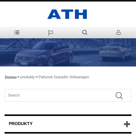
>
produkty
>
Palivové čerpadlo Volkswagen
Domov
PRODUKTY