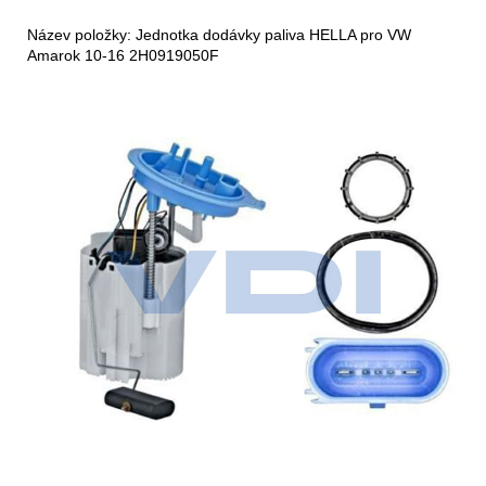
Název položky: Jednotka dodávky paliva HELLA pro VW
Amarok 10-16 2H0919050F