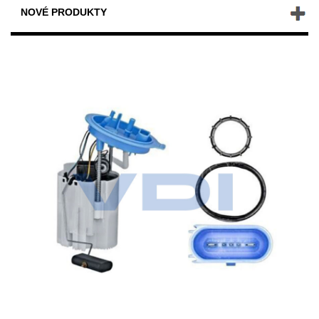
NOVÉ PRODUKTY