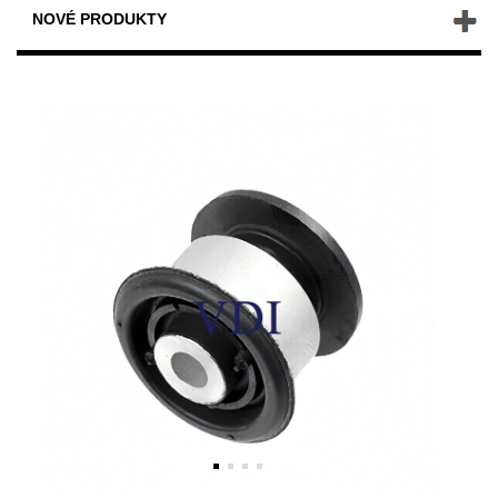
NOVÉ PRODUKTY