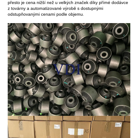
přesto je cena nižší než u velkých značek díky přímé dodávce
z továrny a automatizované výrobě s dostupnými
odstupňovanými cenami podle objemu.