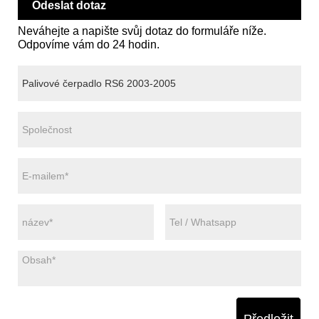
Odeslat dotaz
Neváhejte a napište svůj dotaz do formuláře níže.
Odpovíme vám do 24 hodin.