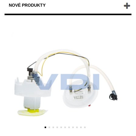
NOVÉ PRODUKTY