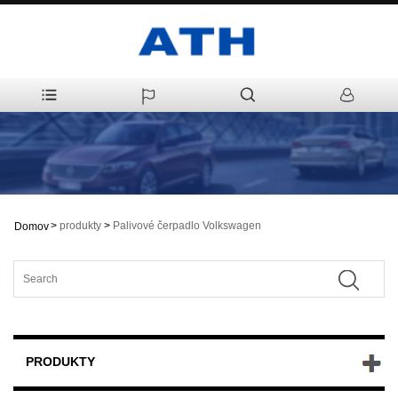
>
produkty
>
Palivové čerpadlo Volkswagen
Domov
PRODUKTY