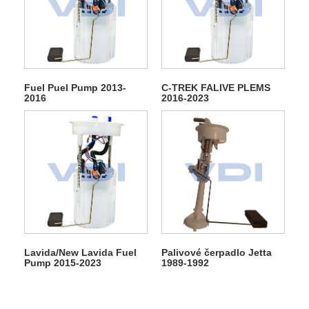
Fuel Puel Pump 2013-
C-TREK FALIVE PLEMS
2016
2016-2023
Lavida/New Lavida Fuel
Palivové čerpadlo Jetta
Pump 2015-2023
1989-1992