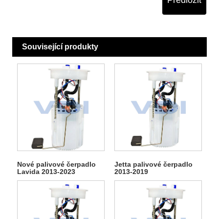
Předložit
Související produkty
Nové palivové čerpadlo
Jetta palivové čerpadlo
Lavida 2013-2023
2013-2019