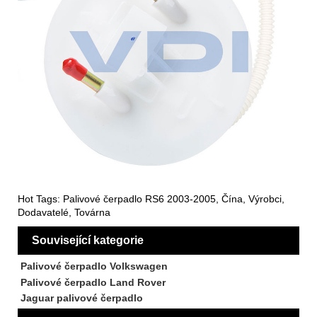
Hot Tags: Palivové čerpadlo RS6 2003-2005, Čína, Výrobci,
Dodavatelé, Továrna
Související kategorie
Palivové čerpadlo Volkswagen
Palivové čerpadlo Land Rover
Jaguar palivové čerpadlo