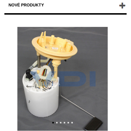
NOVÉ PRODUKTY