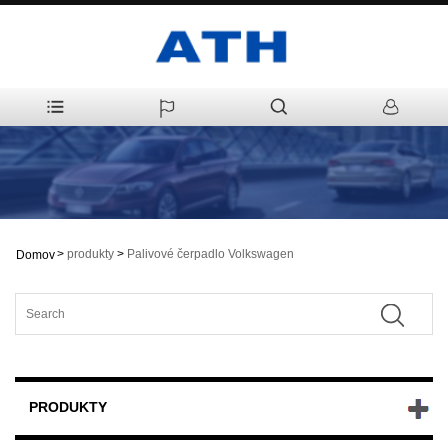
>
produkty
>
Palivové čerpadlo Volkswagen
Domov
PRODUKTY