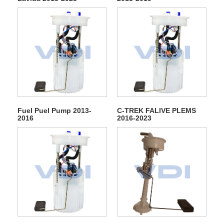
Fuel Puel Pump 2013-
C-TREK FALIVE PLEMS
2016
2016-2023