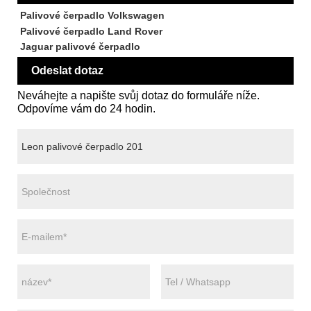
Palivové čerpadlo Volkswagen
Palivové čerpadlo Land Rover
Jaguar palivové čerpadlo
Odeslat dotaz
Neváhejte a napište svůj dotaz do formuláře níže.
Odpovíme vám do 24 hodin.