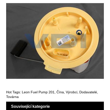
Hot Tags: Leon Fuel Pump 201, Čína, Výrobci, Dodavatelé,
Továrna
Související kategorie