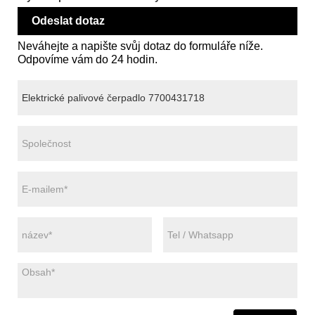
Odeslat dotaz
Neváhejte a napište svůj dotaz do formuláře níže.
Odpovíme vám do 24 hodin.