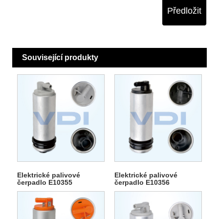
Předložit
Související produkty
Elektrické palivové
Elektrické palivové
čerpadlo E10355
čerpadlo E10356