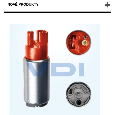
NOVÉ PRODUKTY