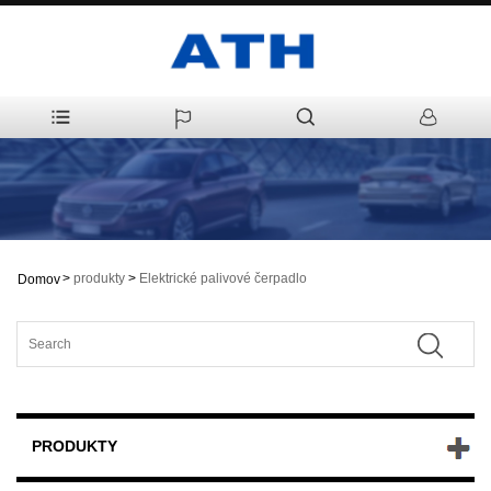
>
produkty
>
Elektrické palivové čerpadlo
Domov
PRODUKTY