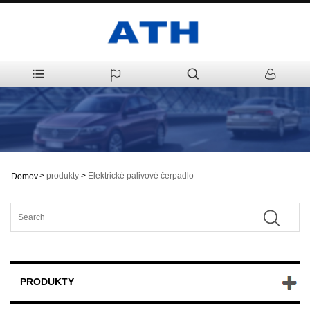
>
produkty
>
Elektrické palivové čerpadlo
Domov
PRODUKTY