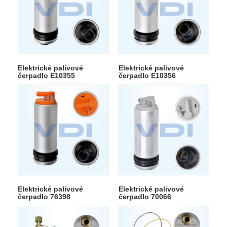
Elektrické palivové
Elektrické palivové
čerpadlo E10355
čerpadlo E10356
Elektrické palivové
Elektrické palivové
čerpadlo 76398
čerpadlo 70066