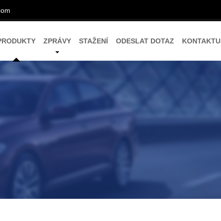
com
PRODUKTY
ZPRÁVY
STAŽENÍ
ODESLAT DOTAZ
KONTAKTU