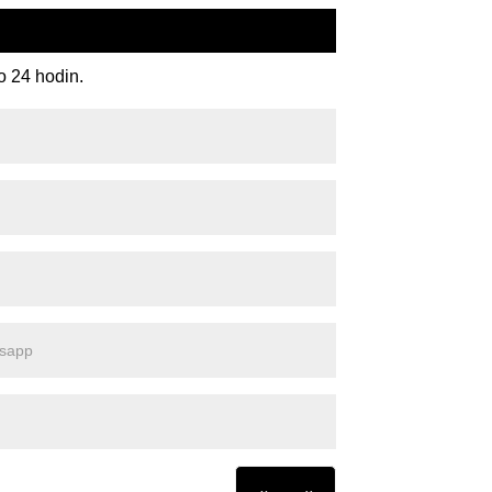
o 24 hodin.