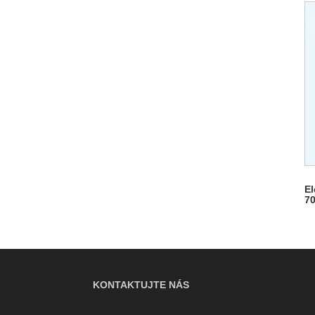
El
7
KONTAKTUJTE NÁS