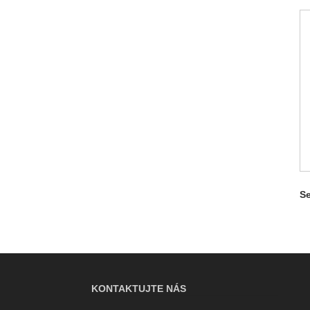
Se
KONTAKTUJTE NÁS