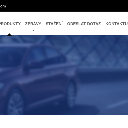
com
PRODUKTY
ZPRÁVY
STAŽENÍ
ODESLAT DOTAZ
KONTAKTU