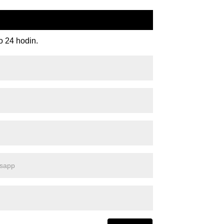
o 24 hodin.