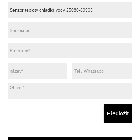
Předložit