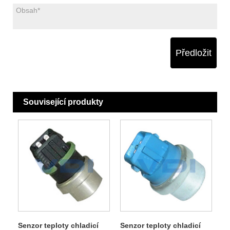
Předložit
Související produkty
Senzor teploty chladicí
Senzor teploty chladicí