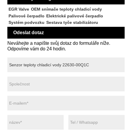
EGR Valve
OEM snímače teploty chladicí vody
Palivové čerpadlo
Elektrické palivové čerpadlo
Systém podvozku
Sestava tyče stabilizátoru
Odeslat dotaz
Neváhejte a napište svůj dotaz do formuláře níže.
Odpovíme vám do 24 hodin.