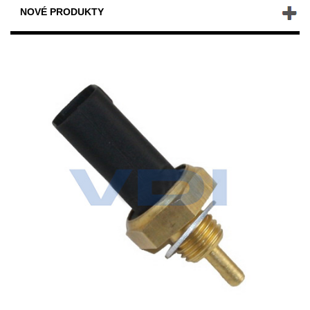
NOVÉ PRODUKTY