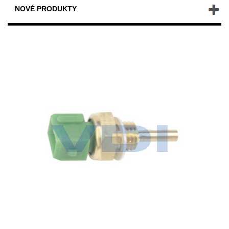
NOVÉ PRODUKTY