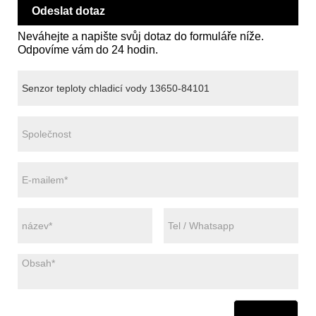
Odeslat dotaz
Neváhejte a napište svůj dotaz do formuláře níže.
Odpovíme vám do 24 hodin.