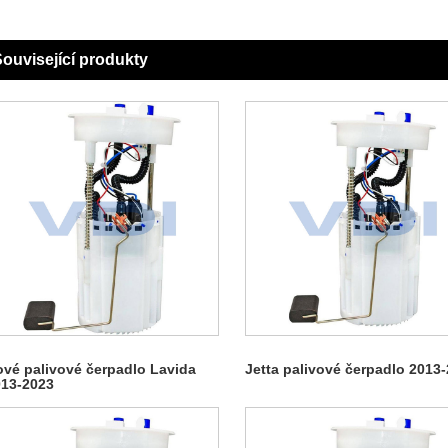
ouvisející produkty
vé palivové čerpadlo Lavida
Jetta palivové čerpadlo 2013
13-2023