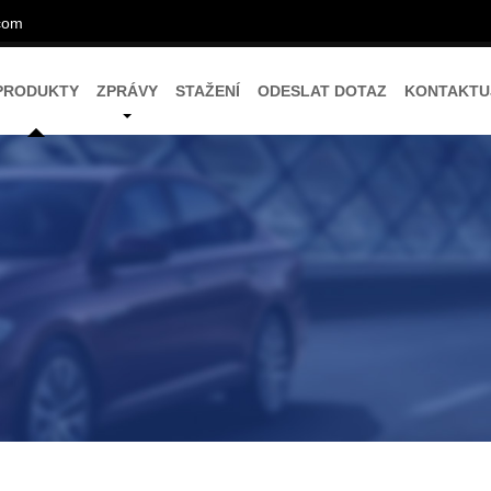
com
PRODUKTY
ZPRÁVY
STAŽENÍ
ODESLAT DOTAZ
KONTAKTU