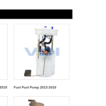
-2019
Fuel Puel Pump 2013-2016