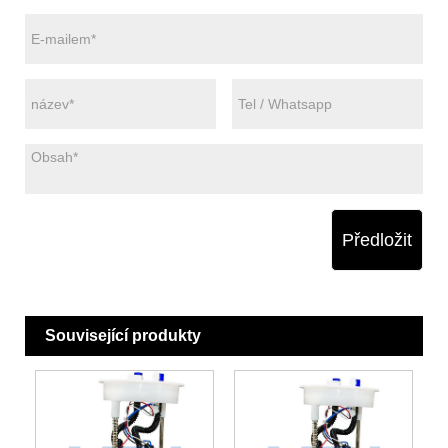
Předložit
Související produkty