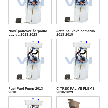
Nové palivové čerpadlo
Jetta palivové čerpadlo
Lavida 2013-2023
2013-2019
Fuel Puel Pump 2013-
C-TREK FALIVE PLEMS
2016
2016-2023