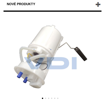
NOVÉ PRODUKTY