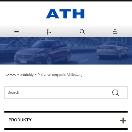
>
produkty
>
Palivové čerpadlo Volkswagen
Domov
PRODUKTY