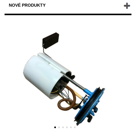
NOVÉ PRODUKTY