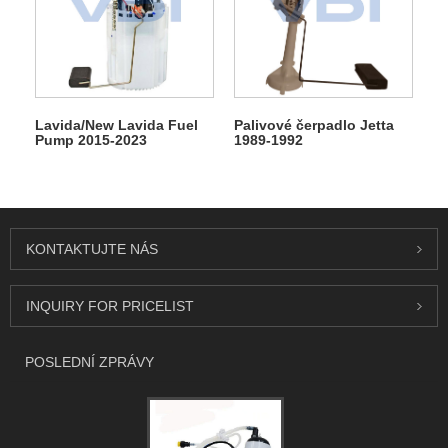
Lavida/New Lavida Fuel
Palivové čerpadlo Jetta
Pump 2015-2023
1989-1992
KONTAKTUJTE NÁS
INQUIRY FOR PRICELIST
POSLEDNÍ ZPRÁVY