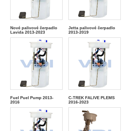
Nové palivové čerpadlo
Jetta palivové čerpadlo
Lavida 2013-2023
2013-2019
Fuel Puel Pump 2013-
C-TREK FALIVE PLEMS
2016
2016-2023