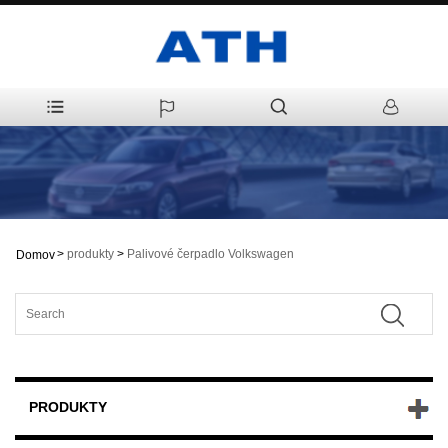
>
produkty
>
Palivové čerpadlo Volkswagen
Domov
PRODUKTY