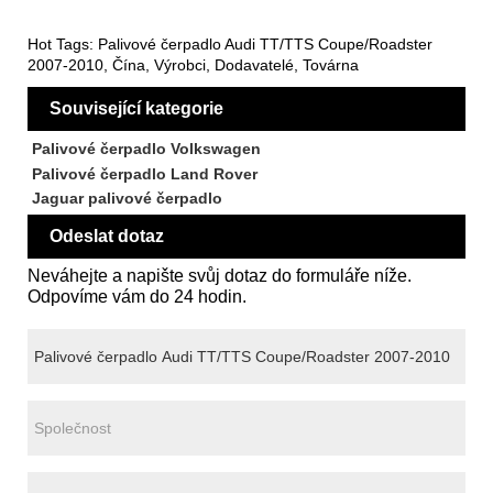
Hot Tags: Palivové čerpadlo Audi TT/TTS Coupe/Roadster
2007-2010, Čína, Výrobci, Dodavatelé, Továrna
Související kategorie
Palivové čerpadlo Volkswagen
Palivové čerpadlo Land Rover
Jaguar palivové čerpadlo
Odeslat dotaz
Neváhejte a napište svůj dotaz do formuláře níže.
Odpovíme vám do 24 hodin.