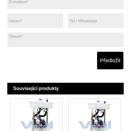
Předložit
Související produkty